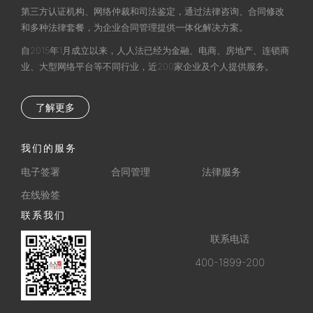
第三方认证机构、网络仲裁和司法鉴定，通过法律咨询、合同修改
和多种法律套餐，为企业合同管理提供一体化解决方案。
自2015年1月成立以来，人人法已经为金融、电商、房地产、连锁商
业、大型网络平台等不同行业，近200家企业及个人提供服务。
了解更多
我们的服务
电子签署
合同管理
法律服务
在线验签
联系我们
联系电话
400-1899-200