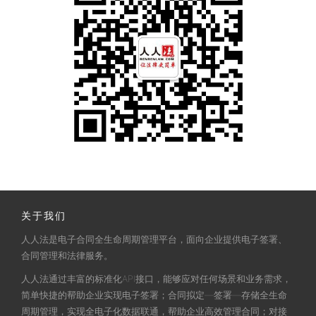
关于我们
人人法是电子合同全生命周期管理平台，面向企业提供电子签署、
合同管理和法律服务。
人人法通过丰富的标准化API接口，能够应对任何场景和业务需求，
简单快捷的帮助企业实现电子签署；合同拟定—签署—存储全生命
周期管理，实现全电子化数据联通，帮助企业高效管理合同；对接